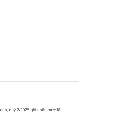
uận, quý 2/2025 ghi nhận mức lãi