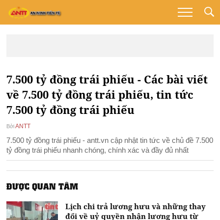
7.500 tỷ đồng trái phiếu - Các bài viết
về 7.500 tỷ đồng trái phiếu, tin tức
7.500 tỷ đồng trái phiếu
ANTT
Bởi
7.500 tỷ đồng trái phiếu - antt.vn cập nhật tin tức về chủ đề 7.500
tỷ đồng trái phiếu nhanh chóng, chính xác và đầy đủ nhất
ĐƯỢC QUAN TÂM
Lịch chi trả lương hưu và những thay
đổi về uỷ quyền nhận lương hưu từ