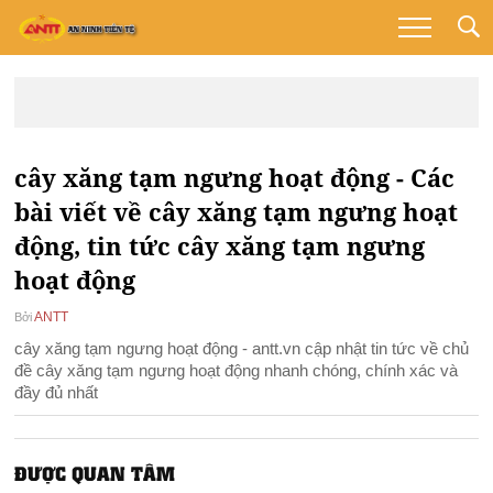
cây xăng tạm ngưng hoạt động - Các
bài viết về cây xăng tạm ngưng hoạt
động, tin tức cây xăng tạm ngưng
hoạt động
ANTT
Bởi
cây xăng tạm ngưng hoạt động - antt.vn cập nhật tin tức về chủ
đề cây xăng tạm ngưng hoạt động nhanh chóng, chính xác và
đầy đủ nhất
ĐƯỢC QUAN TÂM