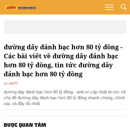
đường dây đánh bạc hơn 80 tỷ đồng -
Các bài viết về đường dây đánh bạc
hơn 80 tỷ đồng, tin tức đường dây
đánh bạc hơn 80 tỷ đồng
ANTT
Bởi
đường dây đánh bạc hơn 80 tỷ đồng - antt.vn cập nhật tin tức về
chủ đề đường dây đánh bạc hơn 80 tỷ đồng nhanh chóng, chính
xác và đầy đủ nhất
ĐƯỢC QUAN TÂM