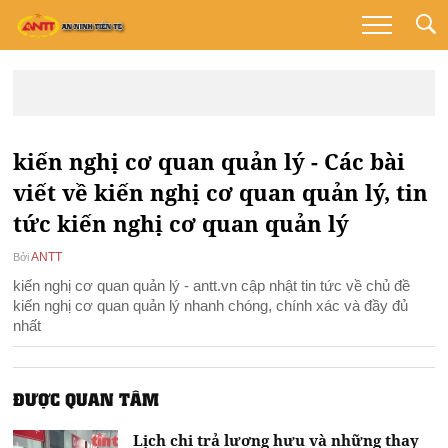
kiến nghị cơ quan quản lý - Các bài
viết về kiến nghị cơ quan quản lý, tin
tức kiến nghị cơ quan quản lý
ANTT
Bởi
kiến nghị cơ quan quản lý - antt.vn cập nhật tin tức về chủ đề
kiến nghị cơ quan quản lý nhanh chóng, chính xác và đầy đủ
nhất
ĐƯỢC QUAN TÂM
Lịch chi trả lương hưu và những thay