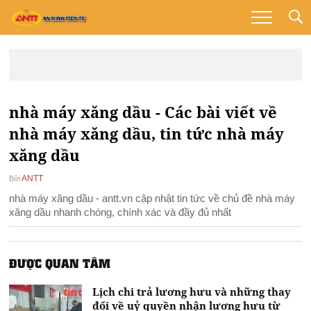
nhà máy xăng dầu - Các bài viết về
nhà máy xăng dầu, tin tức nhà máy
xăng dầu
ANTT
Bởi
nhà máy xăng dầu - antt.vn cập nhật tin tức về chủ đề nhà máy
xăng dầu nhanh chóng, chính xác và đầy đủ nhất
ĐƯỢC QUAN TÂM
Lịch chi trả lương hưu và những thay
đổi về uỷ quyền nhận lương hưu từ