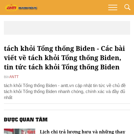
tách khỏi Tổng thống Biden - Các bài
viết về tách khỏi Tổng thống Biden,
tin tức tách khỏi Tổng thống Biden
ANTT
Bởi
tách khỏi Tổng thống Biden - antt.vn cập nhật tin tức về chủ đề
tách khỏi Tổng thống Biden nhanh chóng, chính xác và đầy đủ
nhất
ĐƯỢC QUAN TÂM
Lịch chi trả lương hưu và những thay