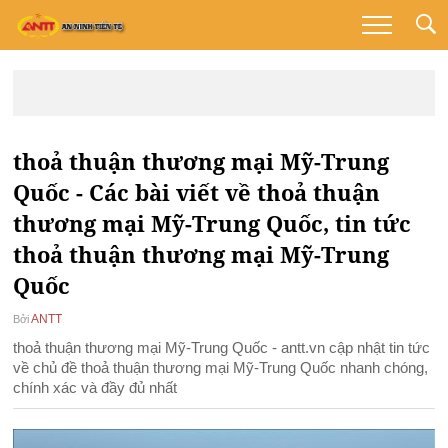
thoả thuận thương mại Mỹ-Trung
Quốc - Các bài viết về thoả thuận
thương mại Mỹ-Trung Quốc, tin tức
thoả thuận thương mại Mỹ-Trung
Quốc
ANTT
Bởi
thoả thuận thương mại Mỹ-Trung Quốc - antt.vn cập nhật tin tức
về chủ đề thoả thuận thương mại Mỹ-Trung Quốc nhanh chóng,
chính xác và đầy đủ nhất