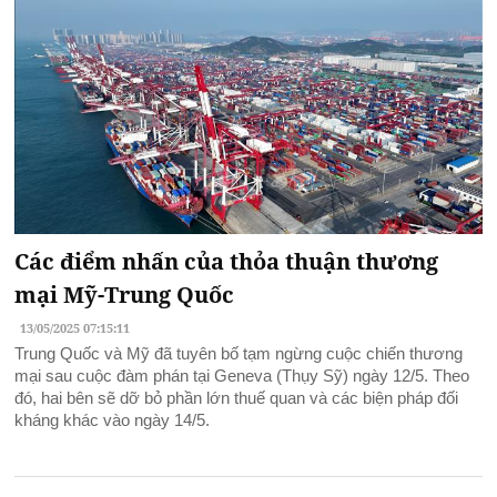
Các điểm nhấn của thỏa thuận thương
mại Mỹ-Trung Quốc
13/05/2025 07:15:11
Trung Quốc và Mỹ đã tuyên bố tạm ngừng cuộc chiến thương
mại sau cuộc đàm phán tại Geneva (Thụy Sỹ) ngày 12/5. Theo
đó, hai bên sẽ dỡ bỏ phần lớn thuế quan và các biện pháp đối
kháng khác vào ngày 14/5.