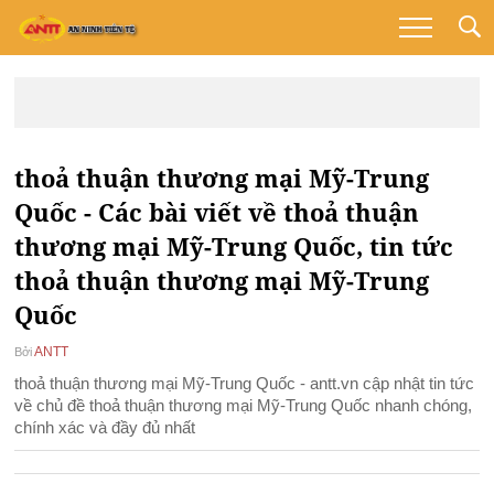
thoả thuận thương mại Mỹ-Trung
Quốc - Các bài viết về thoả thuận
thương mại Mỹ-Trung Quốc, tin tức
thoả thuận thương mại Mỹ-Trung
Quốc
ANTT
Bởi
thoả thuận thương mại Mỹ-Trung Quốc - antt.vn cập nhật tin tức
về chủ đề thoả thuận thương mại Mỹ-Trung Quốc nhanh chóng,
chính xác và đầy đủ nhất