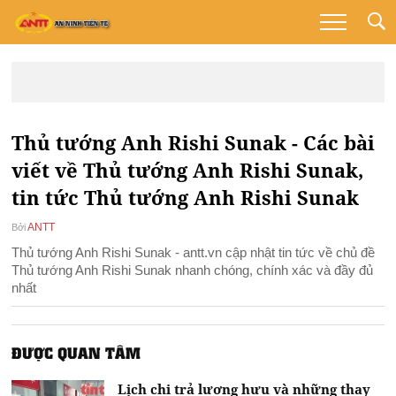
Thủ tướng Anh Rishi Sunak - Các bài
viết về Thủ tướng Anh Rishi Sunak,
tin tức Thủ tướng Anh Rishi Sunak
ANTT
Bởi
Thủ tướng Anh Rishi Sunak - antt.vn cập nhật tin tức về chủ đề
Thủ tướng Anh Rishi Sunak nhanh chóng, chính xác và đầy đủ
nhất
ĐƯỢC QUAN TÂM
Lịch chi trả lương hưu và những thay