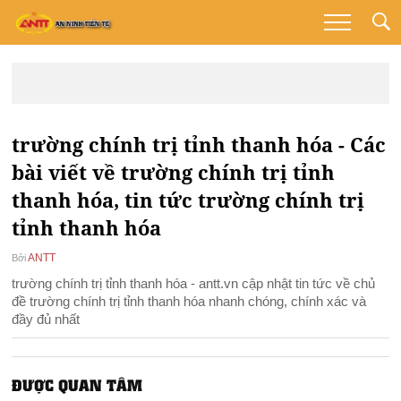
trường chính trị tỉnh thanh hóa - Các
bài viết về trường chính trị tỉnh
thanh hóa, tin tức trường chính trị
tỉnh thanh hóa
ANTT
Bởi
trường chính trị tỉnh thanh hóa - antt.vn cập nhật tin tức về chủ
đề trường chính trị tỉnh thanh hóa nhanh chóng, chính xác và
đầy đủ nhất
ĐƯỢC QUAN TÂM