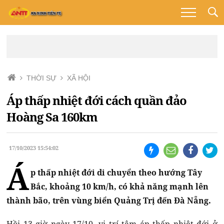
THỜI SỰ
XÃ HỘI
Áp thấp nhiệt đới cách quần đảo
Hoàng Sa 160km
17/10/2023 15:54:02
Á
p thấp nhiệt đới di chuyển theo hướng Tây
Bắc, khoảng 10 km/h, có khả năng mạnh lên
thành bão, trên vùng biển Quảng Trị đến Đà Nẵng.