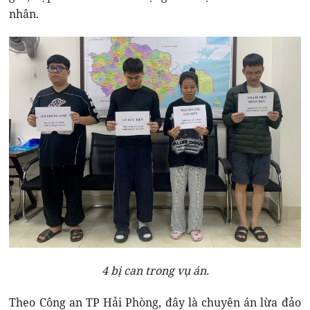
nhân.
4 bị can trong vụ án.
Theo Công an TP Hải Phòng, đây là chuyên án lừa đảo