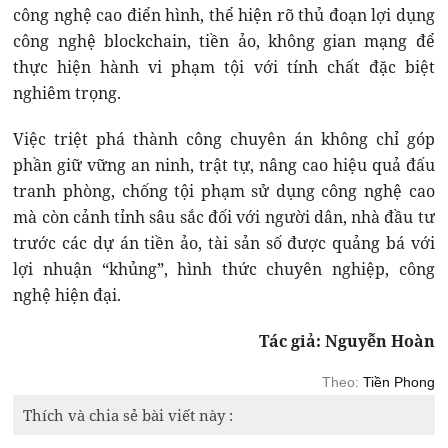
công nghệ cao điển hình, thể hiện rõ thủ đoạn lợi dụng
công nghệ blockchain, tiền ảo, không gian mạng để
thực hiện hành vi phạm tội với tính chất đặc biệt
nghiêm trọng.
Việc triệt phá thành công chuyên án không chỉ góp
phần giữ vững an ninh, trật tự, nâng cao hiệu quả đấu
tranh phòng, chống tội phạm sử dụng công nghệ cao
mà còn cảnh tỉnh sâu sắc đối với người dân, nhà đầu tư
trước các dự án tiền ảo, tài sản số được quảng bá với
lợi nhuận “khủng”, hình thức chuyên nghiệp, công
nghệ hiện đại.
Tác giả: Nguyễn Hoàn
Theo:
Tiền Phong
Thích và chia sẻ bài viết này :