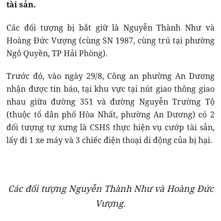
tài sản.
Các đối tượng bị bắt giữ là Nguyễn Thành Như và
Hoàng Đức Vượng (cùng SN 1987, cùng trú tại phường
Ngô Quyền, TP Hải Phòng).
Trước đó, vào ngày 29/8, Công an phường An Dương
nhận được tin báo, tại khu vực tại nút giao thông giao
nhau giữa đường 351 và đường Nguyễn Trường Tộ
(thuộc tổ dân phố Hòa Nhất, phường An Dương) có 2
đối tượng tự xưng là CSHS thực hiện vụ cướp tài sản,
lấy đi 1 xe máy và 3 chiếc điện thoại di động của bị hại.
Các đối tượng Nguyễn Thành Như và Hoàng Đức
Vượng.