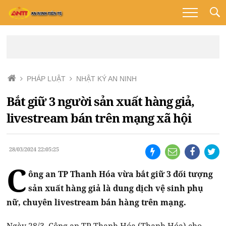
PHÁP LUẬT
NHẬT KÝ AN NINH
Bắt giữ 3 người sản xuất hàng giả,
livestream bán trên mạng xã hội
28/03/2024 22:05:25
C
ông an TP Thanh Hóa vừa bắt giữ 3 đối tượng
sản xuất hàng giả là dung dịch vệ sinh phụ
nữ, chuyên livestream bán hàng trên mạng.