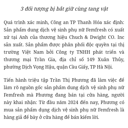
3 đối tượng bị bắt giữ cùng tang vật
Quá trình xác minh, Công an TP Thanh Hóa xác định:
Sản phẩm dung dịch vệ sinh phụ nữ Femfresh có xuất
xứ tại Anh của thương hiệu Chuch & Dwight CO. Inc
sản xuất. Sản phẩm được phân phối độc quyền tại thị
trường Việt Nam bởi Công ty TNHH phát triển và
thương mại Trần Gia, địa chỉ số 149 Xuân Thủy,
phường Dịch Vọng Hậu, quận Cầu Giấy, TP Hà Nội.
Tiến hành triệu tập Trần Thị Phương đã làm việc để
làm rõ nguồn gốc sản phẩm dung dịch vệ sinh phụ nữ
Femfresh mà Phương đang bán tại cửa hàng, người
này khai nhận: Từ đầu năm 2024 đến nay, Phương có
mua sản phẩm dụng dịch vệ sinh phụ nữ Femfresh là
hàng giả để bày ở cửa hàng để bán kiếm lời.