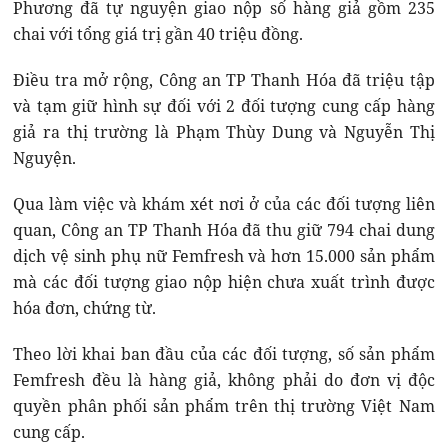
Phương đã tự nguyện giao nộp số hàng giả gồm 235
chai với tổng giá trị gần 40 triệu đồng.
Điều tra mở rộng, Công an TP Thanh Hóa đã triệu tập
và tạm giữ hình sự đối với 2 đối tượng cung cấp hàng
giả ra thị trường là Phạm Thùy Dung và Nguyễn Thị
Nguyện.
Qua làm việc và khám xét nơi ở của các đối tượng liên
quan, Công an TP Thanh Hóa đã thu giữ 794 chai dung
dịch vệ sinh phụ nữ Femfresh và hơn 15.000 sản phẩm
mà các đối tượng giao nộp hiện chưa xuất trình được
hóa đơn, chứng từ.
Theo lời khai ban đầu của các đối tượng, số sản phẩm
Femfresh đều là hàng giả, không phải do đơn vị độc
quyền phân phối sản phẩm trên thị trường Việt Nam
cung cấp.