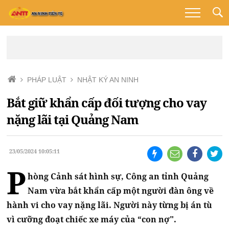
PHÁP LUẬT
NHẬT KÝ AN NINH
Bắt giữ khẩn cấp đối tượng cho vay
nặng lãi tại Quảng Nam
23/05/2024 10:05:11
P
hòng Cảnh sát hình sự, Công an tỉnh Quảng
Nam vừa bắt khẩn cấp một người đàn ông về
hành vi cho vay nặng lãi. Người này từng bị án tù
vì cưỡng đoạt chiếc xe máy của “con nợ".