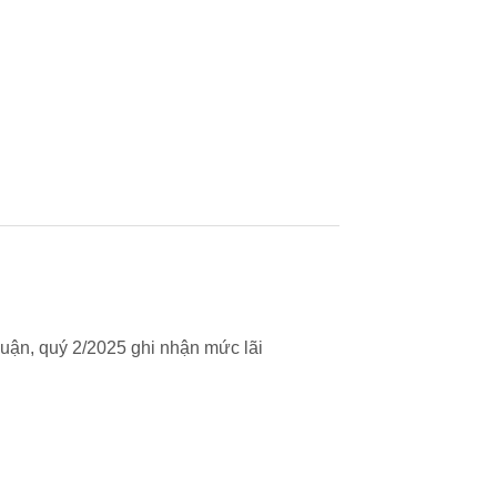
uận, quý 2/2025 ghi nhận mức lãi