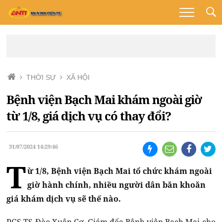
THỜI SỰ
XÃ HỘI
Bệnh viện Bạch Mai khám ngoài giờ
từ 1/8, giá dịch vụ có thay đổi?
31/07/2024 14:29:46
T
ừ 1/8, Bệnh viện Bạch Mai tổ chức khám ngoài
giờ hành chính, nhiều người dân băn khoăn
giá khám dịch vụ sẽ thế nào.