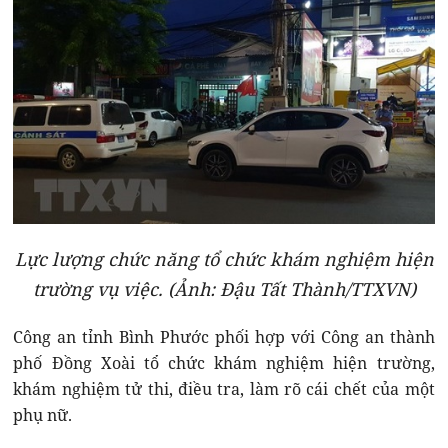
Lực lượng chức năng tổ chức khám nghiệm hiện
trường vụ việc. (Ảnh: Đậu Tất Thành/TTXVN)
Công an tỉnh Bình Phước phối hợp với Công an thành
phố Đồng Xoài tổ chức khám nghiệm hiện trường,
khám nghiệm tử thi, điều tra, làm rõ cái chết của một
phụ nữ.