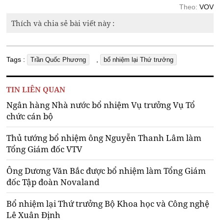
Theo:
VOV
Thích và chia sẻ bài viết này :
Tags :
,
Trần Quốc Phương
bổ nhiệm lại Thứ trưởng
TIN LIÊN QUAN
Ngân hàng Nhà nước bổ nhiệm Vụ trưởng Vụ Tổ
chức cán bộ
Thủ tướng bổ nhiệm ông Nguyễn Thanh Lâm làm
Tổng Giám đốc VTV
Ông Dương Văn Bắc được bổ nhiệm làm Tổng Giám
đốc Tập đoàn Novaland
Bổ nhiệm lại Thứ trưởng Bộ Khoa học và Công nghệ
Lê Xuân Định