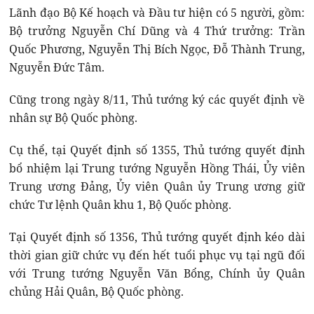
Lãnh đạo Bộ Kế hoạch và Đầu tư hiện có 5 người, gồm:
Bộ trưởng Nguyễn Chí Dũng và 4 Thứ trưởng: Trần
Quốc Phương, Nguyễn Thị Bích Ngọc, Đỗ Thành Trung,
Nguyễn Đức Tâm.
Cũng trong ngày 8/11, Thủ tướng ký các quyết định về
nhân sự Bộ Quốc phòng.
Cụ thể, tại Quyết định số 1355, Thủ tướng quyết định
bổ nhiệm lại Trung tướng Nguyễn Hồng Thái, Ủy viên
Trung ương Đảng, Ủy viên Quân ủy Trung ương giữ
chức Tư lệnh Quân khu 1, Bộ Quốc phòng.
Tại Quyết định số 1356, Thủ tướng quyết định kéo dài
thời gian giữ chức vụ đến hết tuổi phục vụ tại ngũ đối
với Trung tướng Nguyễn Văn Bổng, Chính ủy Quân
chủng Hải Quân, Bộ Quốc phòng.