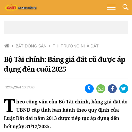
BẤT ĐỘNG SẢN
THỊ TRƯỜNG NHÀ ĐẤT
Bộ Tài chính: Bảng giá đất cũ được áp
dụng đến cuối 2025
12/08/2024 13:57:45
T
heo công văn của Bộ Tài chính, bảng giá đất do
UBND cấp tỉnh ban hành theo quy định của
Luật Đất đai năm 2013 được tiếp tục áp dụng đến
hết ngày 31/12/2025.