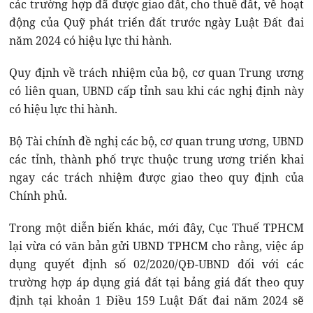
các trường hợp đã được giao đất, cho thuê đất, về hoạt
động của Quỹ phát triển đất trước ngày Luật Đất đai
năm 2024 có hiệu lực thi hành.
Quy định về trách nhiệm của bộ, cơ quan Trung ương
có liên quan, UBND cấp tỉnh sau khi các nghị định này
có hiệu lực thi hành.
Bộ Tài chính đề nghị các bộ, cơ quan trung ương, UBND
các tỉnh, thành phố trực thuộc trung ương triển khai
ngay các trách nhiệm được giao theo quy định của
Chính phủ.
Trong một diễn biến khác, mới đây, Cục Thuế TPHCM
lại vừa có văn bản gửi UBND TPHCM cho rằng, việc áp
dụng quyết định số 02/2020/QĐ-UBND đối với các
trường hợp áp dụng giá đất tại bảng giá đất theo quy
định tại khoản 1 Điều 159 Luật Đất đai năm 2024 sẽ