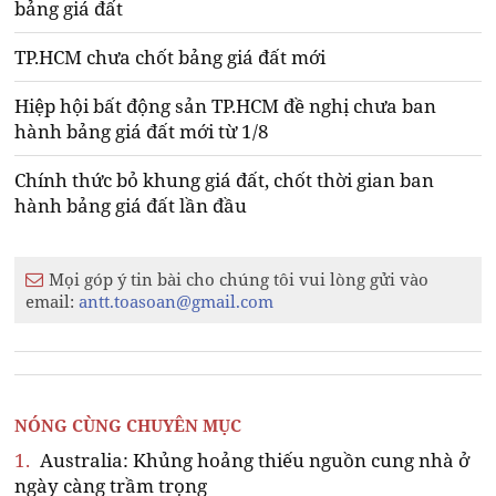
bảng giá đất
TP.HCM chưa chốt bảng giá đất mới
Hiệp hội bất động sản TP.HCM đề nghị chưa ban
hành bảng giá đất mới từ 1/8
Chính thức bỏ khung giá đất, chốt thời gian ban
hành bảng giá đất lần đầu
Mọi góp ý tin bài cho chúng tôi vui lòng gửi vào
email:
antt.toasoan@gmail.com
NÓNG CÙNG CHUYÊN MỤC
1.
Australia: Khủng hoảng thiếu nguồn cung nhà ở
ngày càng trầm trọng