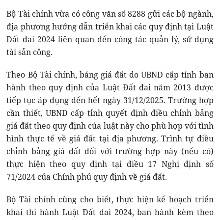
Bộ Tài chính vừa có công văn số 8288 gửi các bộ ngành,
địa phương hướng dẫn triển khai các quy định tại Luật
Đất đai 2024 liên quan đến công tác quản lý, sử dụng
tài sản công.
Theo Bộ Tài chính, bảng giá đất do UBND cấp tỉnh ban
hành theo quy định của Luật Đất đai năm 2013 được
tiếp tục áp dụng đến hết ngày 31/12/2025. Trường hợp
cần thiết, UBND cấp tỉnh quyết định điều chỉnh bảng
giá đất theo quy định của luật này cho phù hợp với tình
hình thực tế về giá đất tại địa phương. Trình tự điều
chỉnh bảng giá đất đối với trường hợp này (nếu có)
thực hiện theo quy định tại điều 17 Nghị định số
71/2024 của Chính phủ quy định về giá đất.
Bộ Tài chính cũng cho biết, thực hiện kế hoạch triển
khai thi hành Luật Đất đai 2024, ban hành kèm theo