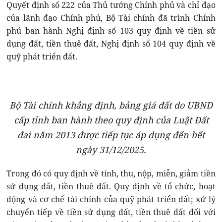
Quyết định số 222 của Thủ tướng Chính phủ và chỉ đạo
của lãnh đạo Chính phủ, Bộ Tài chính đã trình Chính
phủ ban hành Nghị định số 103 quy định về tiền sử
dụng đất, tiền thuê đất, Nghị định số 104 quy định về
quỹ phát triển đất.
Bộ Tài chính khẳng định, bảng giá đất do UBND
cấp tỉnh ban hành theo quy định của Luật Đất
đai năm 2013 được tiếp tục áp dụng đến hết
ngày 31/12/2025.
Trong đó có quy định về tính, thu, nộp, miễn, giảm tiền
sử dụng đất, tiền thuê đất. Quy định về tổ chức, hoạt
động và cơ chế tài chính của quỹ phát triển đất; xử lý
chuyển tiếp về tiền sử dụng đất, tiền thuê đất đối với