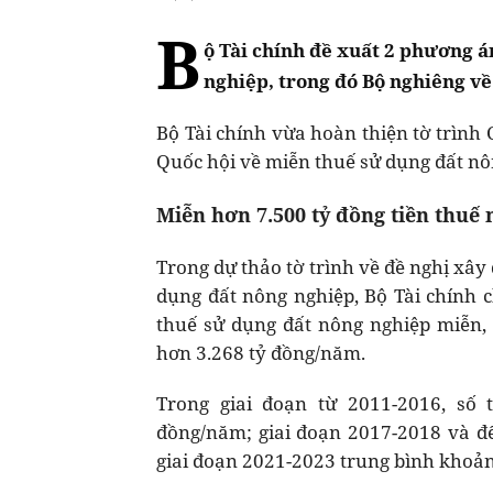
B
ộ Tài chính đề xuất 2 phương á
nghiệp, trong đó Bộ nghiêng v
Bộ Tài chính vừa hoàn thiện tờ trình
Quốc hội về miễn thuế sử dụng đất nô
Miễn hơn 7.500 tỷ đồng tiền thuế
Trong dự thảo tờ trình về đề nghị xâ
dụng đất nông nghiệp, Bộ Tài chính c
thuế sử dụng đất nông nghiệp miễn,
hơn 3.268 tỷ đồng/năm.
Trong giai đoạn từ 2011-2016, số
đồng/năm; giai đoạn 2017-2018 và 
giai đoạn 2021-2023 trung bình khoản