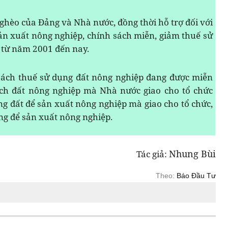
ghèo của Đảng và Nhà nước, đồng thời hỗ trợ đối với
ản xuất nông nghiệp, chính sách miễn, giảm thuế sử
 từ năm 2001 đến nay.
sách thuế sử dụng đất nông nghiệp đang được miễn
tích đất nông nghiệp mà Nhà nước giao cho tổ chức
ng đất để sản xuất nông nghiệp mà giao cho tổ chức,
g để sản xuất nông nghiệp.
Nhung Bùi
Tác giả:
Theo:
Báo Đầu Tư