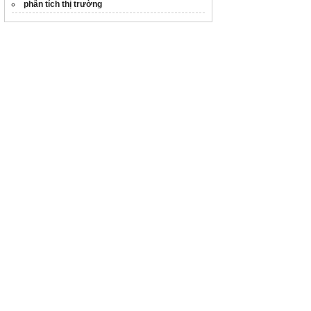
phân tích thị trường