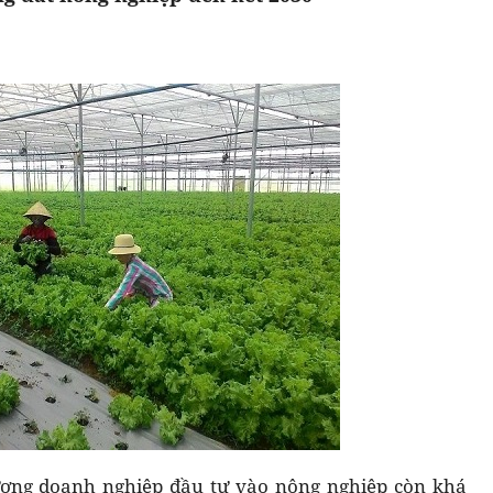
 lượng doanh nghiệp đầu tư vào nông nghiệp còn khá