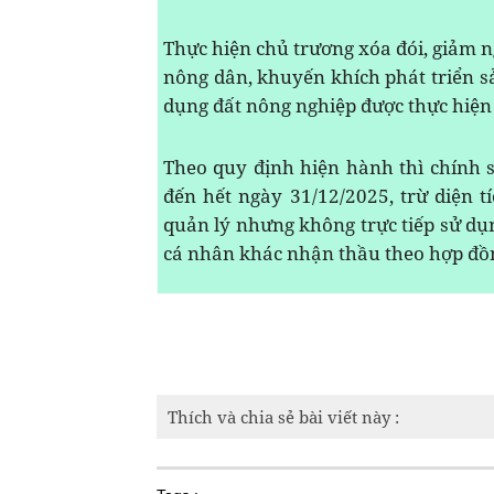
Thực hiện chủ trương xóa đói, giảm n
nông dân, khuyến khích phát triển s
dụng đất nông nghiệp được thực hiện
Theo quy định hiện hành thì chính 
đến hết ngày 31/12/2025, trừ diện 
quản lý nhưng không trực tiếp sử dụ
cá nhân khác nhận thầu theo hợp đồn
Thích và chia sẻ bài viết này :