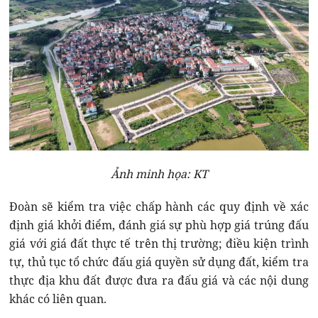
Ảnh minh họa: KT
Đoàn sẽ kiểm tra việc chấp hành các quy định về xác
định giá khởi điểm, đánh giá sự phù hợp giá trúng đấu
giá với giá đất thực tế trên thị trường; điều kiện trình
tự, thủ tục tổ chức đấu giá quyền sử dụng đất, kiểm tra
thực địa khu đất được đưa ra đấu giá và các nội dung
khác có liên quan.