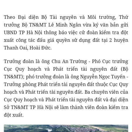
Theo Đại diện Bộ Tài nguyên và Môi trường, Thứ
trưởng Bộ TN&MT Lê Minh Ngân vừa ký văn bản gửi
UBND TP Hà Nội thông báo việc cử đoàn kiểm tra đột
xuất công tác đấu giá quyền sử dụng đất tại 2 huyện
Thanh Oai, Hoài Đức.
Trưởng đoàn là ông Chu An Trường - Phó Cục trưởng
Cục Quy hoạch và Phát triển tài nguyên đất (Bộ
TN&MT); phó trưởng đoàn là ông Nguyễn Ngọc Tuyến -
Trưởng phòng Phát triển tài nguyên đất thuộc Cục Quy
hoạch và Phát triển tài nguyên đất. Ba chuyên viên của
Cục Quy hoạch và Phát triển tài nguyên đất và đại diện
Sở TN&MT TP Hà Nội sẽ làm thành viên đoàn kiểm tra
đột xuất.