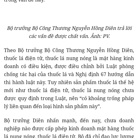
Bộ trưởng Bộ Công Thương Nguyễn Hồng Diên trả lời
các vấn đề được chất vấn. Ảnh: PV.
Theo Bộ trưởng Bộ Công Thương Nguyễn Hồng Diên,
thuốc lá điện tử, thuốc lá nung nóng là mặt hàng kinh
doanh có điều kiện, được điều chỉnh bởi Luật phòng
chống tác hại của thuốc lá và Nghị định 67 hướng dẫn
thi hành luật này. Tuy nhiên sản phẩm thuốc lá thế hệ
mới như thuốc lá điện tử, thuốc lá nung nóng chưa
được quy định trong Luật, nên “có khoảng trống pháp
lý liên quan đến loại hình sản phẩm này”.
Bộ trưởng Diên nhấn mạnh, đến nay, chưa doanh
nghiệp nào được cấp phép kinh doanh mặt hàng thuốc
lá nung nóng, thuốc lá điện tử. Bộ đã chỉ đạo lực lượng