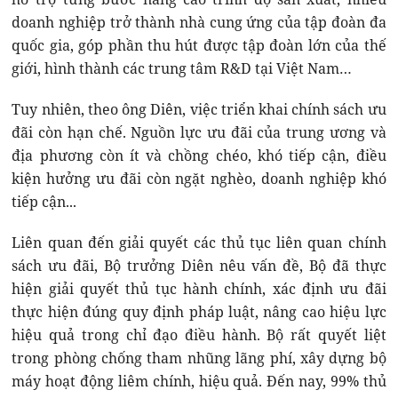
doanh nghiệp trở thành nhà cung ứng của tập đoàn đa
quốc gia, góp phần thu hút được tập đoàn lớn của thế
giới, hình thành các trung tâm R&D tại Việt Nam…
Tuy nhiên, theo ông Diên, việc triển khai chính sách ưu
đãi còn hạn chế. Nguồn lực ưu đãi của trung ương và
địa phương còn ít và chồng chéo, khó tiếp cận, điều
kiện hưởng ưu đãi còn ngặt nghèo, doanh nghiệp khó
tiếp cận...
Liên quan đến giải quyết các thủ tục liên quan chính
sách ưu đãi, Bộ trưởng Diên nêu vấn đề, Bộ đã thực
hiện giải quyết thủ tục hành chính, xác định ưu đãi
thực hiện đúng quy định pháp luật, nâng cao hiệu lực
hiệu quả trong chỉ đạo điều hành. Bộ rất quyết liệt
trong phòng chống tham nhũng lãng phí, xây dựng bộ
máy hoạt động liêm chính, hiệu quả. Đến nay, 99% thủ