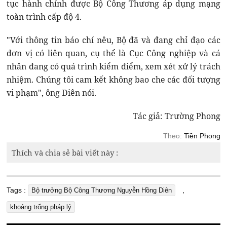
tục hành chính được Bộ Công Thương áp dụng mạng
toàn trình cấp độ 4.
"Với thông tin báo chí nêu, Bộ đã và đang chỉ đạo các
đơn vị có liên quan, cụ thể là Cục Công nghiệp và cá
nhân đang có quá trình kiểm điểm, xem xét xử lý trách
nhiệm. Chúng tôi cam kết không bao che các đối tượng
vi phạm", ông Diên nói.
Tác giả: Trường Phong
Theo:
Tiền Phong
Thích và chia sẻ bài viết này :
Tags :
,
Bộ trưởng Bộ Công Thương Nguyễn Hồng Diên
khoảng trống pháp lý