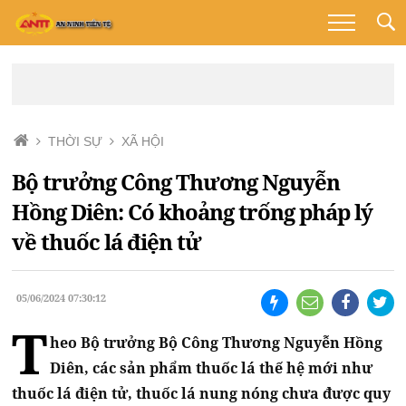
THỜI SỰ
XÃ HỘI
Bộ trưởng Công Thương Nguyễn
Hồng Diên: Có khoảng trống pháp lý
về thuốc lá điện tử
05/06/2024 07:30:12
T
heo Bộ trưởng Bộ Công Thương Nguyễn Hồng
Diên, các sản phẩm thuốc lá thế hệ mới như
thuốc lá điện tử, thuốc lá nung nóng chưa được quy