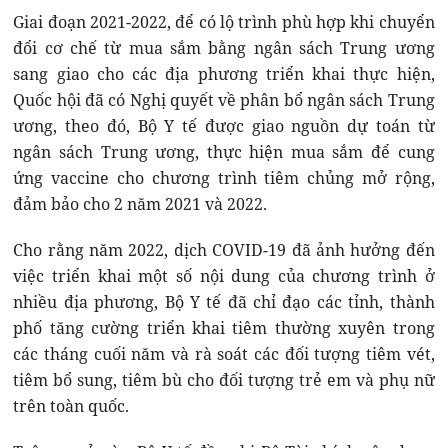
Giai đoạn 2021-2022, để có lộ trình phù hợp khi chuyển
đổi cơ chế từ mua sắm bằng ngân sách Trung ương
sang giao cho các địa phương triển khai thực hiện,
Quốc hội đã có Nghị quyết về phân bổ ngân sách Trung
ương, theo đó, Bộ Y tế được giao nguồn dự toán từ
ngân sách Trung ương, thực hiện mua sắm để cung
ứng vaccine cho chương trình tiêm chủng mở rộng,
đảm bảo cho 2 năm 2021 và 2022.
Cho rằng năm 2022, dịch COVID-19 đã ảnh hưởng đến
việc triển khai một số nội dung của chương trình ở
nhiều địa phương, Bộ Y tế đã chỉ đạo các tỉnh, thành
phố tăng cường triển khai tiêm thường xuyên trong
các tháng cuối năm và rà soát các đối tượng tiêm vét,
tiêm bổ sung, tiêm bù cho đối tượng trẻ em và phụ nữ
trên toàn quốc.