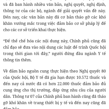
và đã ban hành nhiều văn bản, nghị quyết, nghị định,
thông tư của các bộ, ngành để giải quyết vấn đề này.
Đến nay, các văn bản này đã cơ bản tháo gỡ các khó
khăn vướng mắc trong việc đảm bảo cơ sở pháp lý để
cho các cơ sở triển khai thực hiện.
“Để thể chế hóa các nội dung này, Chính phủ cũng đã
chỉ đạo sẽ đưa vào nội dung các luật để trình Quốc hội
trong thời gian tới đây,” người đứng đầu ngành Y tế
thông tin thêm.
Về đảm bảo nguồn cung thực hiện theo Nghị quyết 80
của Quốc hội, Bộ Y tế đã gia hạn được 10.572 thuốc và
đến nay cả nước đã có hơn 22.000 thuốc đảm bảo đủ
cung ứng cho thị trường, đáp ứng nhu cầu của người
dân. Thông tư 07 của Chính phủ ban hành cũng đã tháo
gỡ khó khăn về trang thiết bị y tế và đến nay cũng đã