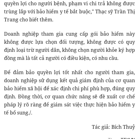
quyền lợi cho người bệnh, phạm vi chi trả không được
trùng lắp với bảo hiểm y tế bắt buộc," Thạc sỹ Trần Thị
Trang cho biết thêm.
Doanh nghiệp tham gia cung cấp gói bảo hiểm này
không được lựa chọn đối tượng, không được có quy
định loại trừ người dân, không chọn người khỏe ký hợp
đồng mà là tất cả người có điều kiện, có nhu cầu.
Để đảm bảo quyền lợi tốt nhất cho người tham gia,
doanh nghiệp sử dụng kết quả giám định của cơ quan
bảo hiểm xã hội để xác định chi phí phù hợp, đúng quy
định. Đồng thời, cơ quan chức năng sẽ đề xuất cơ chế
pháp lý rõ ràng để giám sát việc thực hiện bảo hiểm y
tế bổ sung./.
Tác giả: Bích Thuỷ