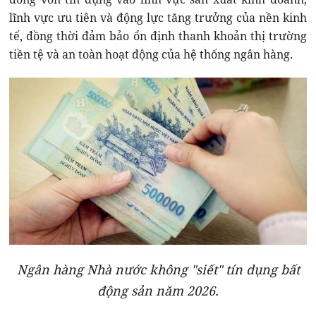
lĩnh vực ưu tiên và động lực tăng trưởng của nền kinh
tế, đồng thời đảm bảo ổn định thanh khoản thị trường
tiền tệ và an toàn hoạt động của hệ thống ngân hàng.
Ngân hàng Nhà nước không "siết" tín dụng bất
động sản năm 2026.