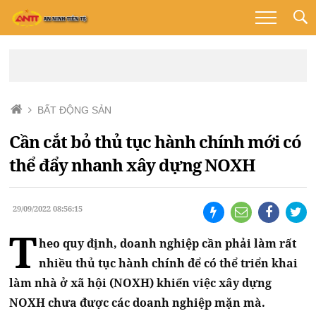
BẤT ĐỘNG SẢN
Cần cắt bỏ thủ tục hành chính mới có
thể đẩy nhanh xây dựng NOXH
29/09/2022 08:56:15
T
heo quy định, doanh nghiệp cần phải làm rất
nhiều thủ tục hành chính để có thể triển khai
làm nhà ở xã hội (NOXH) khiến việc xây dựng
NOXH chưa được các doanh nghiệp mặn mà.