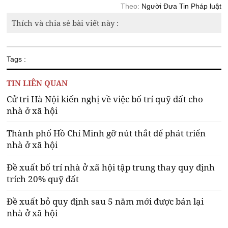
Theo:
Người Đưa Tin Pháp luật
Thích và chia sẻ bài viết này :
Tags :
TIN LIÊN QUAN
Cử tri Hà Nội kiến nghị về việc bố trí quỹ đất cho
nhà ở xã hội
Thành phố Hồ Chí Minh gỡ nút thắt để phát triển
nhà ở xã hội
Đề xuất bố trí nhà ở xã hội tập trung thay quy định
trích 20% quỹ đất
Đề xuất bỏ quy định sau 5 năm mới được bán lại
nhà ở xã hội