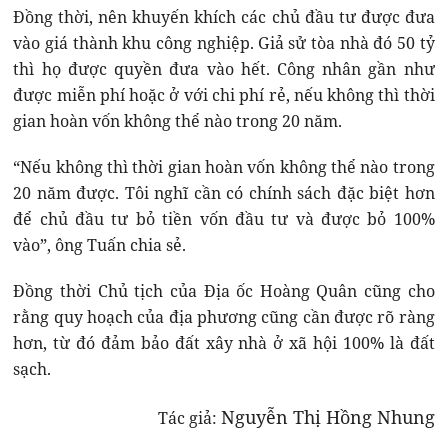
Đồng thời, nên khuyến khích các chủ đầu tư được đưa
vào giá thành khu công nghiệp. Giả sử tòa nhà đó 50 tỷ
thì họ được quyền đưa vào hết. Công nhân gần như
được miễn phí hoặc ở với chi phí rẻ, nếu không thì thời
gian hoàn vốn không thể nào trong 20 năm.
“Nếu không thì thời gian hoàn vốn không thể nào trong
20 năm được. Tôi nghĩ cần có chính sách đặc biệt hơn
để chủ đầu tư bỏ tiền vốn đầu tư và được bỏ 100%
vào”, ông Tuấn chia sẻ.
Đồng thời Chủ tịch của Địa ốc Hoàng Quân cũng cho
rằng quy hoạch của địa phương cũng cần được rõ ràng
hơn, từ đó đảm bảo đất xây nhà ở xã hội 100% là đất
sạch.
Nguyễn Thị Hồng Nhung
Tác giả: