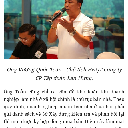
Ông Vương Quốc Toàn - Chủ tịch HĐQT Công ty
CP Tập đoàn Lan Hưng.
Ông Toản cũng chỉ ra vấn đề khó khăn khi doanh
nghiệp làm nhà ở xã hội chính là thủ tục bán nhà. Theo
quy định, doanh nghiệp muốn bán nhà ở xã hội phải
gửi danh sách về Sở Xây dựng kiểm tra và phản hồi lại
thì mới được ký hợp đồng mua bán. Điều này làm mất