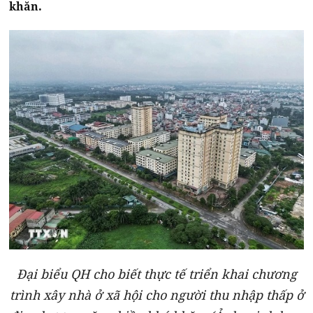
khăn.
Đại biểu QH cho biết thực tế triển khai chương
trình xây nhà ở xã hội cho người thu nhập thấp ở