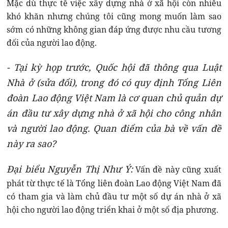
Mặc dù thực tế việc xây dựng nhà ở xã hội còn nhiều
khó khăn nhưng chúng tôi cũng mong muốn làm sao
sớm có những không gian đáp ứng được nhu cầu tương
đối của người lao động.
- Tại kỳ họp trước, Quốc hội đã thông qua Luật
Nhà ở (sửa đổi), trong đó có quy định Tổng Liên
đoàn Lao động Việt Nam là cơ quan chủ quản dự
án đầu tư xây dựng nhà ở xã hội cho công nhân
và người lao động. Quan điểm của bà về vấn đề
này ra sao?
Đại biểu Nguyễn Thị Như Ý:
Vấn đề này cũng xuất
phát từ thực tế là Tổng liên đoàn Lao động Việt Nam đã
có tham gia và làm chủ đầu tư một số dự án nhà ở xã
hội cho người lao động triển khai ở một số địa phương.