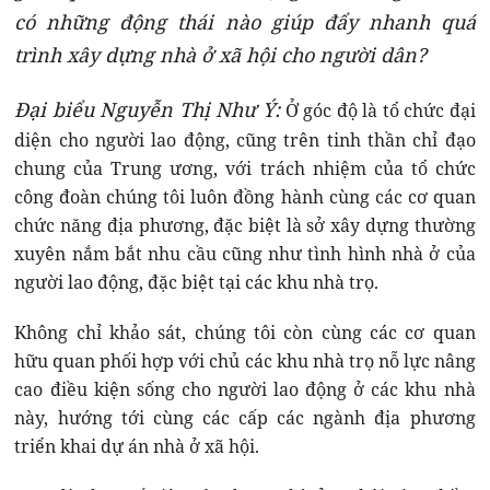
có những động thái nào giúp đẩy nhanh quá
trình xây dựng nhà ở xã hội cho người dân?
Đại biểu Nguyễn Thị Như Ý:
Ở góc độ là tổ chức đại
diện cho người lao động, cũng trên tinh thần chỉ đạo
chung của Trung ương, với trách nhiệm của tổ chức
công đoàn chúng tôi luôn đồng hành cùng các cơ quan
chức năng địa phương, đặc biệt là sở xây dựng thường
xuyên nắm bắt nhu cầu cũng như tình hình nhà ở của
người lao động, đặc biệt tại các khu nhà trọ.
Không chỉ khảo sát, chúng tôi còn cùng các cơ quan
hữu quan phối hợp với chủ các khu nhà trọ nỗ lực nâng
cao điều kiện sống cho người lao động ở các khu nhà
này, hướng tới cùng các cấp các ngành địa phương
triển khai dự án nhà ở xã hội.