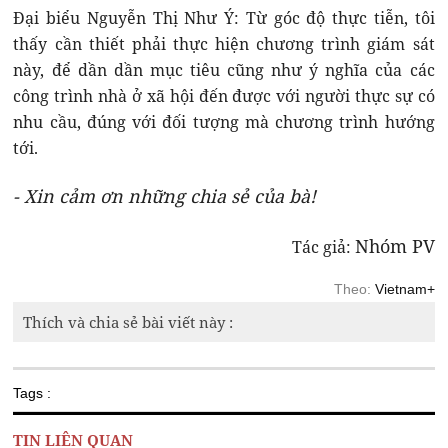
Đại biểu Nguyễn Thị Như Ý: Từ góc độ thực tiễn, tôi
thấy cần thiết phải thực hiện chương trình giám sát
này, để dần dần mục tiêu cũng như ý nghĩa của các
công trình nhà ở xã hội đến được với người thực sự có
nhu cầu, đúng với đối tượng mà chương trình hướng
tới.
- Xin cảm ơn những chia sẻ của bà!
Nhóm PV
Tác giả:
Theo:
Vietnam+
Thích và chia sẻ bài viết này :
Tags :
TIN LIÊN QUAN