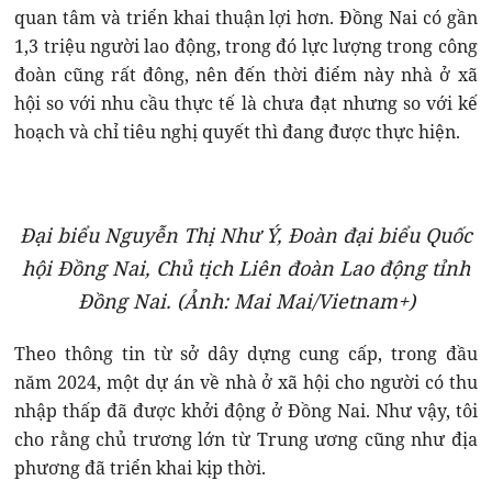
quan tâm và triển khai thuận lợi hơn. Đồng Nai có gần
1,3 triệu người lao động, trong đó lực lượng trong công
đoàn cũng rất đông, nên đến thời điểm này nhà ở xã
hội so với nhu cầu thực tế là chưa đạt nhưng so với kế
hoạch và chỉ tiêu nghị quyết thì đang được thực hiện.
Đại biểu Nguyễn Thị Như Ý, Đoàn đại biểu Quốc
hội Đồng Nai, Chủ tịch Liên đoàn Lao động tỉnh
Đồng Nai. (Ảnh: Mai Mai/Vietnam+)
Theo thông tin từ sở dây dựng cung cấp, trong đầu
năm 2024, một dự án về nhà ở xã hội cho người có thu
nhập thấp đã được khởi động ở Đồng Nai. Như vậy, tôi
cho rằng chủ trương lớn từ Trung ương cũng như địa
phương đã triển khai kịp thời.