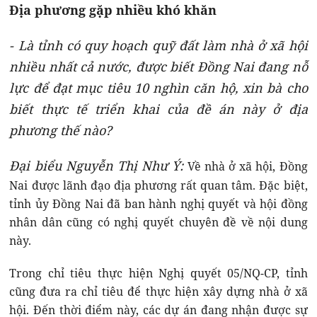
Địa phương gặp nhiều khó khăn
- Là tỉnh có quy hoạch quỹ đất làm nhà ở xã hội
nhiều nhất cả nước, được biết Đồng Nai đang nỗ
lực để đạt mục tiêu 10 nghìn căn hộ, xin bà cho
biết thực tế triển khai của đề án này ở địa
phương thế nào?
Đại biểu Nguyễn Thị Như Ý:
Về nhà ở xã hội, Đồng
Nai được lãnh đạo địa phương rất quan tâm. Đặc biệt,
tỉnh ủy Đồng Nai đã ban hành nghị quyết và hội đồng
nhân dân cũng có nghị quyết chuyên đề về nội dung
này.
Trong chỉ tiêu thực hiện Nghị quyết 05/NQ-CP, tỉnh
cũng đưa ra chỉ tiêu để thực hiện xây dựng nhà ở xã
hội. Đến thời điểm này, các dự án đang nhận được sự