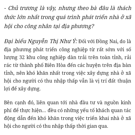
- Chủ trương là vậy, nhưng theo bà đâu là thách
thức lớn nhất trong quá trình phát triển nhà ở xã
hội cho công nhân tại địa phương?
Đại biểu Nguyễn Thị Như Ý:
Đối với Đồng Nai, do là
địa phương phát triển công nghiệp từ rất sớm với số
lượng 32 khu công nghiệp dàn trải trên toàn tỉnh, rải
rác từ thành phố Biên Hòa đến các huyện trên địa bàn
tỉnh, nên khó khăn nhất trong việc xây dựng nhà ở xã
hội cho người có thu nhập thấp vẫn là vị trí đất thuận
lợi để xây dựng.
Bên cạnh đó, liên quan tới nhà đầu tư và nguồn kinh
phí để thực hiện… đều có những yếu tố khách quan tác
động dẫn đến khó khăn trong việc triển khai nhà ở xã
hội cho người có thu nhập thấp thời gian qua.