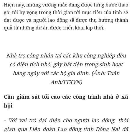
Hiện nay, những vướng mắc đang được từng bước tháo
gỡ, tôi hy vọng trong thời gian tới mục tiêu của tỉnh sẽ
đạt được và người lao động sẽ được thụ hưởng thành
quả từ những dự án được triển khai kịp thời.
Nhà trọ công nhân tại các khu công nghiệp đều
có diện tích nhỏ, gây bất tiện trong sinh hoạt
hàng ngày với các hộ gia đình. (Ảnh: Tuấn
Anh/TTXVN)
Cần giám sát tối cao các công trình nhà ở xã
hội
- Với vai trò đại diện cho người lao động, thời
gian qua Liên đoàn Lao động tỉnh Đồng Nai đã