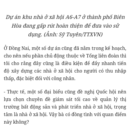
Dự án khu nhà ở xã hội A6-A7 ở thành phố Biên
Hòa đang gấp rút hoàn thiện để đưa vào sử
dụng. (Ảnh: Sỹ Tuyên/TTXVN)
Ở Đồng Nai, một số dự án cũng đã nằm trong kế hoạch,
cho nên nếu phần chủ động thuộc về Tổng liên đoàn thì
tôi cho rằng đây cũng là điều kiện để đẩy nhanh tiến
độ xây dựng các nhà ở xã hội cho người có thu nhập
thấp, đặc biệt đối với công nhân.
- Thực tế, một số đại biểu cũng đề nghị Quốc hội nên
lựa chọn chuyên đề giám sát tối cao về quản lý thị
trường bất động sản và phát triển nhà ở xã hội, trọng
tâm là nhà ở xã hội. Vậy bà có đồng tình với quan điểm
này không?