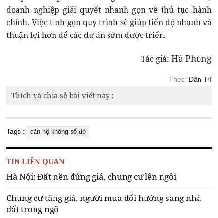
doanh nghiệp giải quyết nhanh gọn về thủ tục hành
chính. Việc tinh gọn quy trình sẽ giúp tiến độ nhanh và
thuận lợi hơn để các dự án sớm được triển.
Hà Phong
Tác giả:
Theo:
Dân Trí
Thích và chia sẻ bài viết này :
Tags :
căn hộ không sổ đỏ
TIN LIÊN QUAN
Hà Nội: Đất nền đứng giá, chung cư lên ngôi
Chung cư tăng giá, người mua đổi hướng sang nhà
đất trong ngõ