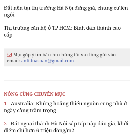
Đất nền tại thị trường Hà Nội đứng giá, chung cư lên
ngôi
Thị trường căn hộ ở TP HCM: Bình dân thành cao
cấp
Mọi góp ý tin bài cho chúng tôi vui lòng gửi vào
email:
antt.toasoan@gmail.com
NÓNG CÙNG CHUYÊN MỤC
1.
Australia: Khủng hoảng thiếu nguồn cung nhà ở
ngày càng trầm trọng
2.
Đất ngoại thành Hà Nội sắp tấp nập đấu giá, khởi
điểm chỉ hơn 6 triệu đồng/m2