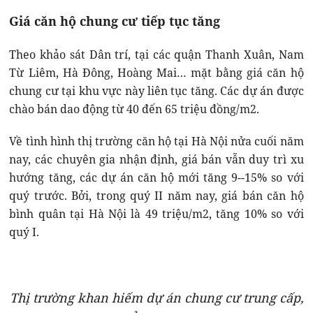
Giá căn hộ chung cư tiếp tục tăng
Theo khảo sát Dân trí, tại các quận Thanh Xuân, Nam
Từ Liêm, Hà Đông, Hoàng Mai… mặt bằng giá căn hộ
chung cư tại khu vực này liên tục tăng. Các dự án được
chào bán dao động từ 40 đến 65 triệu đồng/m2.
Về tình hình thị trường căn hộ tại Hà Nội nửa cuối năm
nay, các chuyên gia nhận định, giá bán vẫn duy trì xu
hướng tăng, các dự án căn hộ mới tăng 9--15% so với
quý trước. Bởi, trong quý II năm nay, giá bán căn hộ
bình quân tại Hà Nội là 49 triệu/m2, tăng 10% so với
quý I.
Thị trường khan hiếm dự án chung cư trung cấp,