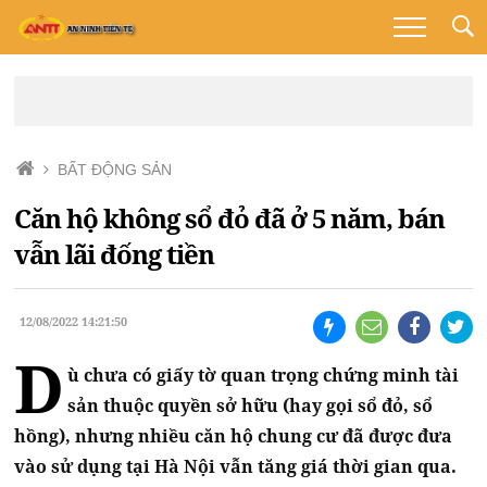
BẤT ĐỘNG SẢN
Căn hộ không sổ đỏ đã ở 5 năm, bán
vẫn lãi đống tiền
12/08/2022 14:21:50
D
ù chưa có giấy tờ quan trọng chứng minh tài
sản thuộc quyền sở hữu (hay gọi sổ đỏ, sổ
hồng), nhưng nhiều căn hộ chung cư đã được đưa
vào sử dụng tại Hà Nội vẫn tăng giá thời gian qua.