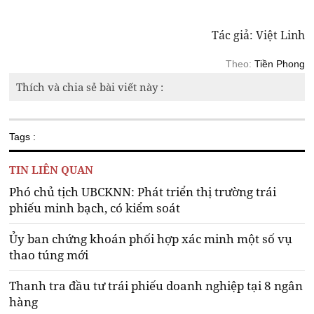
Tác giả: Việt Linh
Theo:
Tiền Phong
Thích và chia sẻ bài viết này :
Tags :
TIN LIÊN QUAN
Phó chủ tịch UBCKNN: Phát triển thị trường trái
phiếu minh bạch, có kiểm soát
Ủy ban chứng khoán phối hợp xác minh một số vụ
thao túng mới
Thanh tra đầu tư trái phiếu doanh nghiệp tại 8 ngân
hàng