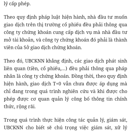
lý cấp phép.
Theo quy định pháp luật hiện hành, nhà đầu tư muốn
giao dịch trên thị trường cổ phiếu đều phải thông qua
công ty chứng khoán cung cấp dịch vụ mà nhà đầu tư
mở tài khoản, và công ty chứng khoán đó phải là thành
viên của Sở giao dịch chứng khoán.
Theo đó, UBCKNN khẳng định, các giao dịch phát sinh
liên quan (tiền, cổ phiếu,…) đều phải thông qua pháp
nhân là công ty chứng khoán. Đồng thời, theo quy định
hiện hành, giao dịch T+0 vẫn chưa được áp dụng mà
chỉ đang trong quá trình nghiên cứu và khi được cho
phép được cơ quan quản lý công bố thông tin chính
thức, rộng rãi.
Trong quá trình thực hiện công tác quản lý, giám sát,
UBCKNN cho biết sẽ chú trọng việc giám sát, xử lý