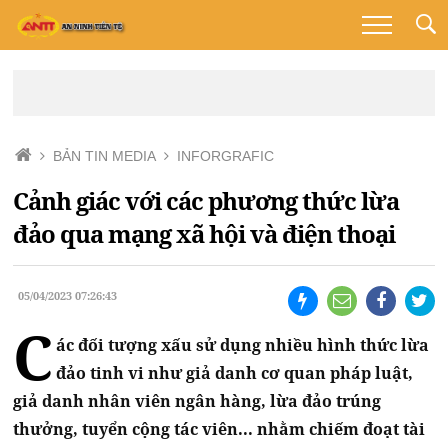
BẢN TIN MEDIA
INFORGRAFIC
Cảnh giác với các phương thức lừa
đảo qua mạng xã hội và điện thoại
05/04/2023 07:26:43
C
ác đối tượng xấu sử dụng nhiều hình thức lừa
đảo tinh vi như giả danh cơ quan pháp luật,
giả danh nhân viên ngân hàng, lừa đảo trúng
thưởng, tuyển cộng tác viên... nhằm chiếm đoạt tài