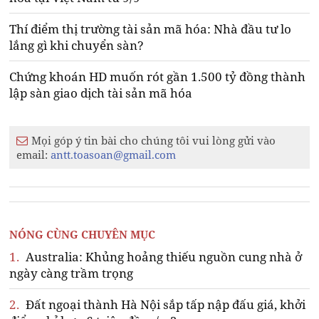
Thí điểm thị trường tài sản mã hóa: Nhà đầu tư lo
lắng gì khi chuyển sàn?
Chứng khoán HD muốn rót gần 1.500 tỷ đồng thành
lập sàn giao dịch tài sản mã hóa
Mọi góp ý tin bài cho chúng tôi vui lòng gửi vào
email:
antt.toasoan@gmail.com
NÓNG CÙNG CHUYÊN MỤC
1.
Australia: Khủng hoảng thiếu nguồn cung nhà ở
ngày càng trầm trọng
2.
Đất ngoại thành Hà Nội sắp tấp nập đấu giá, khởi