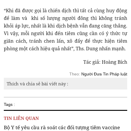
“Khi đã được gọi là chiến dịch thì tất cả cùng huy động
để làm và khi số lượng người đông thì không tránh
khỏi áp lực, nhất là khi dịch bệnh vẫn đang căng thẳng.
Vì vậy, mỗi người khi đến tiêm cũng cần có ý thức tự
giãn cách, tránh chen lấn, xô đẩy để thực hiện tiêm
phòng một cách hiệu quả nhất”, Ths. Dung nhấn mạnh.
Tác giả: Hoàng Bích
Theo:
Người Đưa Tin Pháp luật
Thích và chia sẻ bài viết này :
Tags :
TIN LIÊN QUAN
Bộ Y tế yêu cầu rà soát các đối tượng tiêm vaccine