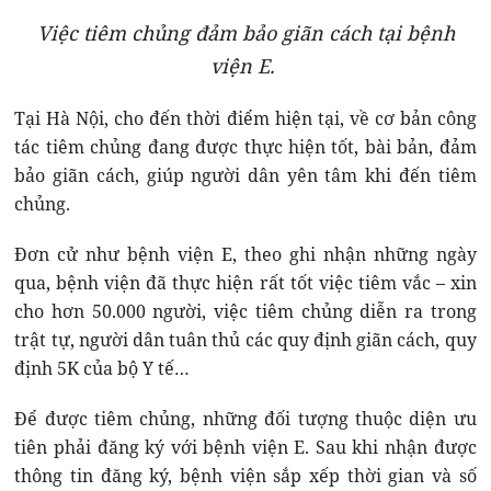
Việc tiêm chủng đảm bảo giãn cách tại bệnh
viện E.
Tại Hà Nội, cho đến thời điểm hiện tại, về cơ bản công
tác tiêm chủng đang được thực hiện tốt, bài bản, đảm
bảo giãn cách, giúp người dân yên tâm khi đến tiêm
chủng.
Đơn cử như bệnh viện E, theo ghi nhận những ngày
qua, bệnh viện đã thực hiện rất tốt việc tiêm vắc – xin
cho hơn 50.000 người, việc tiêm chủng diễn ra trong
trật tự, người dân tuân thủ các quy định giãn cách, quy
định 5K của bộ Y tế…
Để được tiêm chủng, những đối tượng thuộc diện ưu
tiên phải đăng ký với bệnh viện E. Sau khi nhận được
thông tin đăng ký, bệnh viện sắp xếp thời gian và số