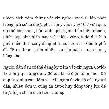
Chiến dịch tiêm chủng vắc-xin ngừa Covid-19 lớn nhất
trong lịch sử đã được phát động vào ngày 10/7 vừa qua.
Có thể nói, trong bối cảnh dịch bệnh diễn biến nhanh,
phức tạp như hiện nay việc tiêm vắc-xin để đạt bao
phủ miễn dịch cộng đồng như mục tiêu mà Chính phủ
đã đề ra được coi là nhiệm vụ cấp bách, quan trọng
hàng đầu.
Người dân đều có thể đăng ký tiêm vắc-xin ngừa Covid-
19 thông qua ứng dụng Sổ sức khoẻ điện tử online. Để
đáp ứng nhu cầu tiêm vắc-xin ngừa Covid-19 của người
dân, nhiều đơn vị cũng đã được huy động tổng lực để
thực hiện chiến dịch tiêm chủng.