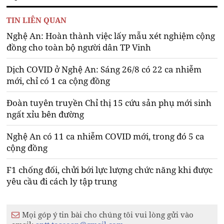
TIN LIÊN QUAN
Nghệ An: Hoàn thành việc lấy mẫu xét nghiệm cộng
đồng cho toàn bộ người dân TP Vinh
Dịch COVID ở Nghệ An: Sáng 26/8 có 22 ca nhiễm
mới, chỉ có 1 ca cộng đồng
Đoàn tuyên truyền Chỉ thị 15 cứu sản phụ mới sinh
ngất xỉu bên đường
Nghệ An có 11 ca nhiễm COVID mới, trong đó 5 ca
cộng đồng
F1 chống đối, chửi bới lực lượng chức năng khi được
yêu cầu đi cách ly tập trung
Mọi góp ý tin bài cho chúng tôi vui lòng gửi vào