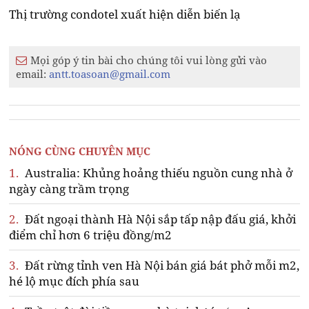
Thị trường condotel xuất hiện diễn biến lạ
Mọi góp ý tin bài cho chúng tôi vui lòng gửi vào
email:
antt.toasoan@gmail.com
NÓNG CÙNG CHUYÊN MỤC
1.
Australia: Khủng hoảng thiếu nguồn cung nhà ở
ngày càng trầm trọng
2.
Đất ngoại thành Hà Nội sắp tấp nập đấu giá, khởi
điểm chỉ hơn 6 triệu đồng/m2
3.
Đất rừng tỉnh ven Hà Nội bán giá bát phở mỗi m2,
hé lộ mục đích phía sau