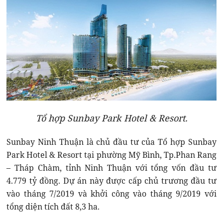
Tổ hợp Sunbay Park Hotel & Resort.
Sunbay Ninh Thuận là chủ đầu tư của Tổ hợp Sunbay
Park Hotel & Resort tại phường Mỹ Bình, Tp.Phan Rang
– Tháp Chàm, tỉnh Ninh Thuận với tổng vốn đầu tư
4.779 tỷ đồng. Dự án này được cấp chủ trương đầu tư
vào tháng 7/2019 và khởi công vào tháng 9/2019 với
tổng diện tích đất 8,3 ha.