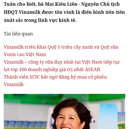
Tuấn cho biết, bà Mai Kiều Liên - Nguyên Chủ tịch
HĐQT Vinamilk được tôn vinh là điển hình tiên tiến
xuất sắc trong lĩnh vực kinh tế.
Tin liên quan
Vinamilk triển khai Quỹ 1 triệu cây xanh và Quỹ sữa
Vươn cao Việt Nam
Vinamilk – công ty sữa duy nhất tại Việt Nam tiếp tục
lọt top 100 doanh nghiệp giá trị nhất ASEAN
Thành viên SCIC bất ngờ đăng ký mua cổ phiếu
Vinamilk