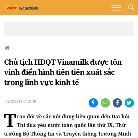
Chủ tịch HĐQT Vinamilk được tôn
vinh điển hình tiên tiến xuất sắc
trong lĩnh vực kinh tế
08/12/2015 17:04:19
T
rao đổi về các nội dung liên quan đến Đại hội
Thi đua yêu nước toàn quốc lần thứ IX, Thứ
trưởng Bộ Thông tin và Truyền thông Trương Minh