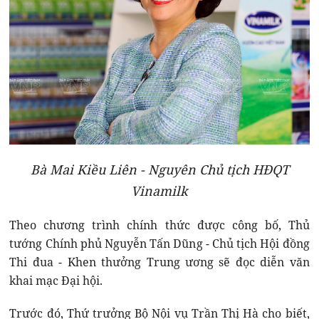
Bà Mai Kiều Liên - Nguyên Chủ tịch HĐQT
Vinamilk
Theo chương trình chính thức được công bố, Thủ
tướng Chính phủ Nguyễn Tấn Dũng - Chủ tịch Hội đồng
Thi đua - Khen thưởng Trung ương sẽ đọc diễn văn
khai mạc Đại hội.
Trước đó, Thứ trưởng Bộ Nội vụ Trần Thị Hà cho biết,