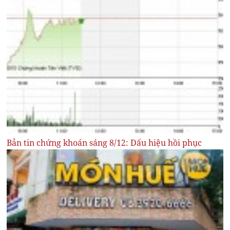
Bản tin chứng khoán sáng 8/12: Dấu hiệu hồi phục