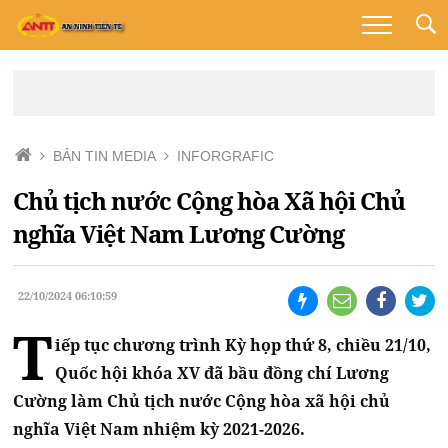
BẢN TIN MEDIA
INFORGRAFIC
Chủ tịch nước Cộng hòa Xã hội Chủ
nghĩa Việt Nam Lương Cường
22/10/2024 06:10:59
T
iếp tục chương trình Kỳ họp thứ 8, chiều 21/10,
Quốc hội khóa XV đã bầu đồng chí Lương
Cường làm Chủ tịch nước Cộng hòa xã hội chủ
nghĩa Việt Nam nhiệm kỳ 2021-2026.