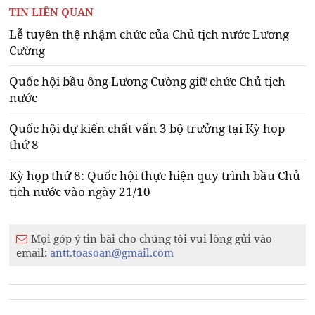
TIN LIÊN QUAN
Lễ tuyên thệ nhậm chức của Chủ tịch nước Lương
Cường
Quốc hội bầu ông Lương Cường giữ chức Chủ tịch
nước
Quốc hội dự kiến chất vấn 3 bộ trưởng tại Kỳ họp
thứ 8
Kỳ họp thứ 8: Quốc hội thực hiện quy trình bầu Chủ
tịch nước vào ngày 21/10
Mọi góp ý tin bài cho chúng tôi vui lòng gửi vào
email:
antt.toasoan@gmail.com