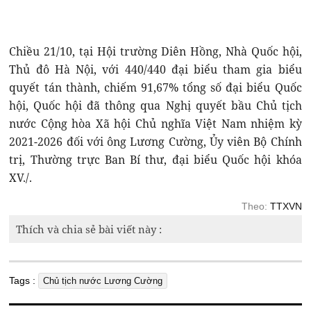
Chiều 21/10, tại Hội trường Diên Hồng, Nhà Quốc hội,
Thủ đô Hà Nội, với 440/440 đại biểu tham gia biểu
quyết tán thành, chiếm 91,67% tổng số đại biểu Quốc
hội, Quốc hội đã thông qua Nghị quyết bầu Chủ tịch
nước Cộng hòa Xã hội Chủ nghĩa Việt Nam nhiệm kỳ
2021-2026 đối với ông Lương Cường, Ủy viên Bộ Chính
trị, Thường trực Ban Bí thư, đại biểu Quốc hội khóa
XV./.
Theo:
TTXVN
Thích và chia sẻ bài viết này :
Tags :
Chủ tịch nước Lương Cường