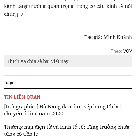
kênh tăng trưởng quan trọng trong cơ cấu kinh tế nói
chung.../.
Tác giả: Minh Khánh
Theo:
VOV
Thích và chia sẻ bài viết này :
Tags :
TIN LIÊN QUAN
[Infographics] Đà Nẵng dẫn đầu xếp hạng Chỉ số
chuyển đổi số năm 2020
Thương mại điện tử và kinh tế số: Tăng trưởng chưa
từng có tiền lệ