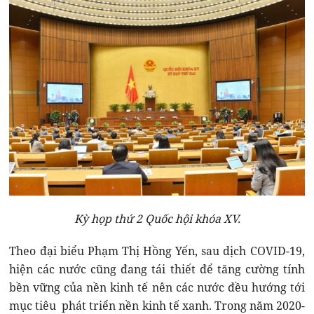
Kỳ họp thứ 2 Quốc hội khóa XV.
Theo đại biểu Phạm Thị Hồng Yến, sau dịch COVID-19,
hiện các nước cũng đang tái thiết để tăng cường tính
bền vững của nền kinh tế nên các nước đều hướng tới
mục tiêu phát triển nền kinh tế xanh. Trong năm 2020-