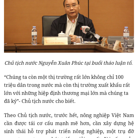
Chủ tịch nước Nguyễn Xuân Phúc tại buổi tháo luận tổ.
“Chúng ta còn một thị trường rất lớn không chỉ 100
triệu dân trong nước mà còn thị trường xuất khẩu rất
lớn với những hiệp định thương mại lớn mà chúng ta
đã ký”- Chủ tịch nước cho biết.
Theo Chủ tịch nước, trước hết, nông nghiệp Việt Nam
cần được tái cơ cấu mạnh mẽ hơn, cần xây dựng hệ
sinh thái hỗ trợ phát triển nông nghiệp, một trụ đỡ