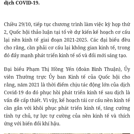
dịch COVID-19.
Chiều 29/10, tiếp tục chương trình làm việc kỳ họp thứ
2, Quốc hội thảo luận tại tổ về dự kiến kế hoạch cơ cấu
lại nền kinh tế giai đoạn 2021-2025. Các đại biểu đều
cho rằng, cần phải cơ cấu lại không gian kinh tế, trong
đó đẩy mạnh phát triển kinh tế số và đổi mới sáng tạo.
Đại biểu Phạm Thị Hồng Yến (đoàn Bình Thuận), Ủy
viên Thường trực Ủy ban Kinh tế của Quốc hội cho
rằng, năm 2021 là thời điểm chịu tác động lớn của dịch
Covid-19 do đó phục hồi phát triển kinh tế sau dịch là
vấn đề cấp thiết. Vì vậy, kế hoạch tái cơ cấu nền kinh tế
cần gắn với khôi phục phát triển kinh tế, tăng cường
tính tự chủ, tự lực tự cường của nền kinh tế và thích
ứng với biến đổi khí hậu.