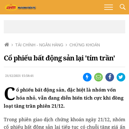
TÀI CHÍNH - NGÂN HÀNG
CHỨNG KHOÁN
Cổ phiếu bất động sản lại 'tím trần'
21/12/2021 15:58:41
C
ổ phiếu bất động sản, đặc biệt là nhóm vốn
hóa nhỏ, vẫn đang diễn biến tích cực khi đồng
loạt tăng trần phiên 21/12.
Trong phiên giao dịch chứng khoán ngày 21/12, nhóm
cổ phiếu bất động sản lại tiếp tục có chuỗi tăng giá ấn