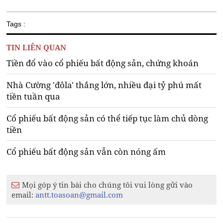
Tags :
TIN LIÊN QUAN
Tiền đổ vào cổ phiếu bất động sản, chứng khoán
Nhà Cường 'đôla' thắng lớn, nhiều đại tỷ phú mất
tiền tuần qua
Cổ phiếu bất động sản có thể tiếp tục làm chủ dòng
tiền
Cổ phiếu bất động sản vẫn còn nóng ấm
Mọi góp ý tin bài cho chúng tôi vui lòng gửi vào
email:
antt.toasoan@gmail.com