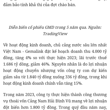
đảm bảo tính khả thi của đợt chào bán.
Diễn biến cổ phiếu GMD trong 5 năm qua. Nguồn:
TradingView
Về hoạt động kinh doanh, chủ cảng nước sâu lớn nhất
Việt Nam - Gemalink đặt kế hoạch doanh thu 4.000 tỷ
đồng, tăng 4% so với thực hiện 2023; lãi trước thuế
1.686 tỷ dồng, giảm 46%. Nguyên nhân là do lợi nhuận
hoạt động chuyển nhượng vốn công ty con dự kiến
giảm sâu từ 1.840 tỷ đồng xuống 336 tỷ đồng, trong khi
hoạt động kinh doanh chính vẫn tăng 15%.
Trong năm 2023, công ty thực hiện thành công thương
vụ thoái vốn Cảng Nam Hải Đình Vũ mang về lợi nhuận
đột biến hơn 1.800 tỷ đồng. Trong quý đầu năm nay,