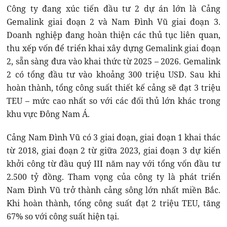
Công ty đang xúc tiến đầu tư 2 dự án lớn là Cảng
Gemalink giai đoạn 2 và Nam Đình Vũ giai đoạn 3.
Doanh nghiệp đang hoàn thiện các thủ tục liên quan,
thu xếp vốn để triển khai xây dựng Gemalink giai đoạn
2, sẵn sàng đưa vào khai thức từ 2025 – 2026. Gemalink
2 có tổng đầu tư vào khoảng 300 triệu USD. Sau khi
hoàn thành, tổng công suất thiết kế cảng sẽ đạt 3 triệu
TEU – mức cao nhất so với các đối thủ lớn khác trong
khu vực Đông Nam Á.
Cảng Nam Đình Vũ có 3 giai đoạn, giai đoạn 1 khai thác
từ 2018, giai đoạn 2 từ giữa 2023, giai đoạn 3 dự kiến
khởi công từ đầu quý III năm nay với tổng vốn đầu tư
2.500 tỷ đồng. Tham vọng của công ty là phát triển
Nam Đình Vũ trở thành cảng sông lớn nhất miền Bắc.
Khi hoàn thành, tổng công suất đạt 2 triệu TEU, tăng
67% so với công suất hiện tại.