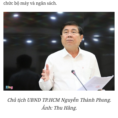
chức bộ máy và ngân sách.
Chủ tịch UBND TP.HCM Nguyễn Thành Phong.
Ảnh: Thu Hằng.