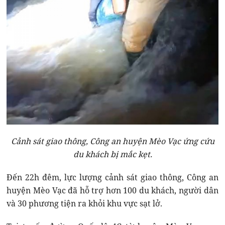
Cảnh sát giao thông, Công an huyện Mèo Vạc ứng cứu
du khách bị mắc kẹt.
Đến 22h đêm, lực lượng cảnh sát giao thông, Công an
huyện Mèo Vạc đã hỗ trợ hơn 100 du khách, người dân
và 30 phương tiện ra khỏi khu vực sạt lở.