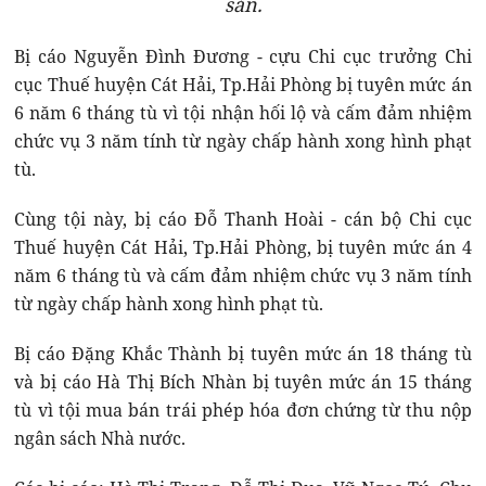
sản.
Bị cáo Nguyễn Đình Đương - cựu Chi cục trưởng Chi
cục Thuế huyện Cát Hải, Tp.Hải Phòng bị tuyên mức án
6 năm 6 tháng tù vì tội nhận hối lộ và cấm đảm nhiệm
chức vụ 3 năm tính từ ngày chấp hành xong hình phạt
tù.
Cùng tội này, bị cáo Đỗ Thanh Hoài - cán bộ Chi cục
Thuế huyện Cát Hải, Tp.Hải Phòng, bị tuyên mức án 4
năm 6 tháng tù và cấm đảm nhiệm chức vụ 3 năm tính
từ ngày chấp hành xong hình phạt tù.
Bị cáo Đặng Khắc Thành bị tuyên mức án 18 tháng tù
và bị cáo Hà Thị Bích Nhàn bị tuyên mức án 15 tháng
tù vì tội mua bán trái phép hóa đơn chứng từ thu nộp
ngân sách Nhà nước.