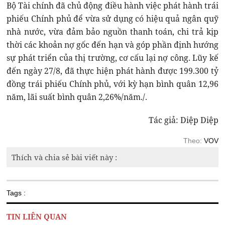
Bộ Tài chính đã chủ động điều hành việc phát hành trái
phiếu Chính phủ để vừa sử dụng có hiệu quả ngân quỹ
nhà nước, vừa đảm bảo nguồn thanh toán, chi trả kịp
thời các khoản nợ gốc đến hạn và góp phần định hướng
sự phát triển của thị trường, cơ cấu lại nợ công. Lũy kế
đến ngày 27/8, đã thực hiện phát hành được 199.300 tỷ
đồng trái phiếu Chính phủ, với kỳ hạn bình quân 12,96
năm, lãi suất bình quân 2,26%/năm./.
Tác giả: Diệp Diệp
Theo:
VOV
Thích và chia sẻ bài viết này :
Tags :
TIN LIÊN QUAN