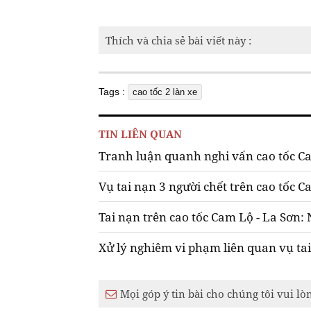
Thích và chia sẻ bài viết này :
Tags :
cao tốc 2 làn xe
TIN LIÊN QUAN
Tranh luận quanh nghi vấn cao tốc Cam
Vụ tai nạn 3 người chết trên cao tốc
Tai nạn trên cao tốc Cam Lộ - La Sơn: 
Xử lý nghiêm vi phạm liên quan vụ tai
Mọi góp ý tin bài cho chúng tôi vui lò