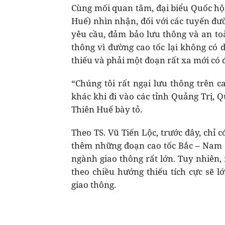
Cùng mối quan tâm, đại biểu Quốc hộ
Huế) nhìn nhận, đối với các tuyến đư
yêu cầu, đảm bảo lưu thông và an toà
thông vì đường cao tốc lại không có 
thiếu và phải một đoạn rất xa mới có
“Chúng tôi rất ngại lưu thông trên c
khác khi đi vào các tỉnh Quảng Trị, 
Thiên Huế bày tỏ.
Theo TS. Vũ Tiến Lộc, trước đây, chỉ 
thêm những đoạn cao tốc Bắc – Nam 
ngành giao thông rất lớn. Tuy nhiên, 
theo chiều hướng thiếu tích cực sẽ 
giao thông.