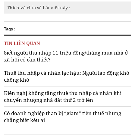
Thích và chia sẻ bài viết này :
Tags :
TIN LIÊN QUAN
Siết người thu nhập 11 triệu đồng/tháng mua nhà ở
xã hội có cần thiết?
Thuế thu nhập cá nhân lạc hậu: Người lao động khó
chồng khó
Kiến nghị không tăng thuế thu nhập cá nhân khi
chuyển nhượng nhà đất thứ 2 trở lên
Có doanh nghiệp than bị “giam” tiền thuế nhưng
chẳng biết kêu ai