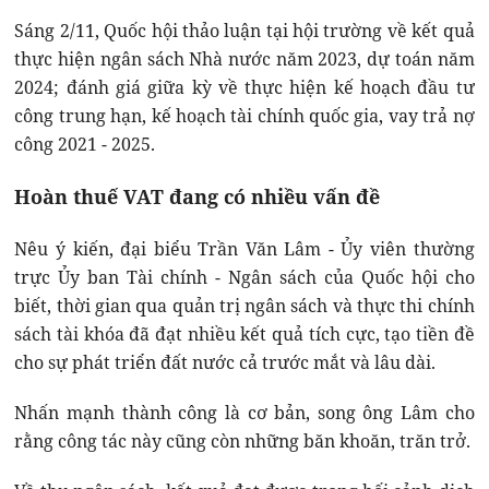
Sáng 2/11, Quốc hội thảo luận tại hội trường về kết quả
thực hiện ngân sách Nhà nước năm 2023, dự toán năm
2024; đánh giá giữa kỳ về thực hiện kế hoạch đầu tư
công trung hạn, kế hoạch tài chính quốc gia, vay trả nợ
công 2021 - 2025.
Hoàn thuế VAT đang có nhiều vấn đề
Nêu ý kiến, đại biểu Trần Văn Lâm - Ủy viên thường
trực Ủy ban Tài chính - Ngân sách của Quốc hội cho
biết, thời gian qua quản trị ngân sách và thực thi chính
sách tài khóa đã đạt nhiều kết quả tích cực, tạo tiền đề
cho sự phát triển đất nước cả trước mắt và lâu dài.
Nhấn mạnh thành công là cơ bản, song ông Lâm cho
rằng công tác này cũng còn những băn khoăn, trăn trở.