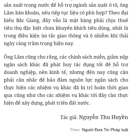
sản xuất trong nước để hỗ trợ ngành sản xuất ô tô, ông
Lâm băn khoăn, nếu tiếp tục liệu có phù hợp? Theo đại
biểu Bắc Giang, đây vẫn là mặt hàng phải chịu thuế
tiêu thụ đặc biệt chưa khuyến khích tiêu dùng, nhất là
trong điều kiện ùn tắc giao thông và ô nhiễm khí thải
ngày càng trầm trọng hiện nay.
Ông Lâm cũng cho rằng, các chính sách miễn, giảm nộp
ngân sách khác đã phát huy tác dụng tốt để hỗ trợ
doanh nghiệp, nền kinh tế, nhưng đến nay cũng cần
phải cân nhắc để bảo đảm nguồn lực ngân sách cho
thực hiện các nhiệm vụ khác đã bị trì hoãn thời gian
qua cũng như cho các nhiệm vụ khác tới đây cần thực
hiện để xây dựng, phát triển đất nước.
Nguyễn Thu Huyền
Tác giả:
Theo:
Người Đưa Tin Pháp luật