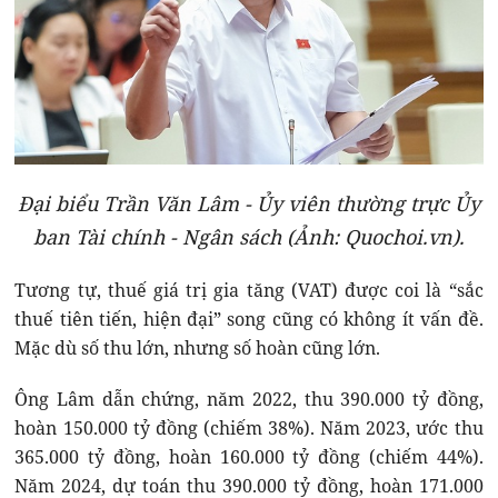
Đại biểu Trần Văn Lâm - Ủy viên thường trực Ủy
ban Tài chính - Ngân sách (Ảnh: Quochoi.vn).
Tương tự, thuế giá trị gia tăng (VAT) được coi là “sắc
thuế tiên tiến, hiện đại” song cũng có không ít vấn đề.
Mặc dù số thu lớn, nhưng số hoàn cũng lớn.
Ông Lâm dẫn chứng, năm 2022, thu 390.000 tỷ đồng,
hoàn 150.000 tỷ đồng (chiếm 38%). Năm 2023, ước thu
365.000 tỷ đồng, hoàn 160.000 tỷ đồng (chiếm 44%).
Năm 2024, dự toán thu 390.000 tỷ đồng, hoàn 171.000