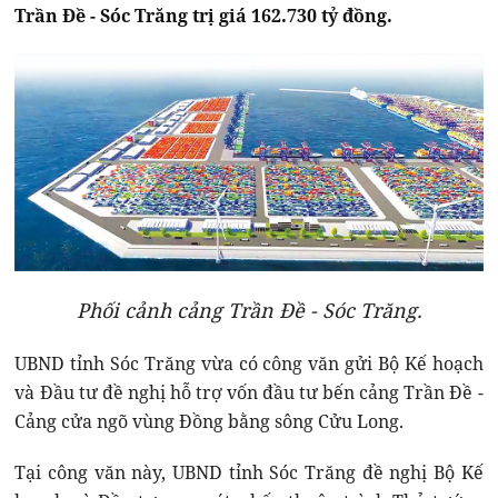
Trần Đề - Sóc Trăng trị giá 162.730 tỷ đồng.
Phối cảnh cảng Trần Đề - Sóc Trăng.
UBND tỉnh Sóc Trăng vừa có công văn gửi Bộ Kế hoạch
và Đầu tư đề nghị hỗ trợ vốn đầu tư bến cảng Trần Đề -
Cảng cửa ngõ vùng Đồng bằng sông Cửu Long.
Tại công văn này, UBND tỉnh Sóc Trăng đề nghị Bộ Kế