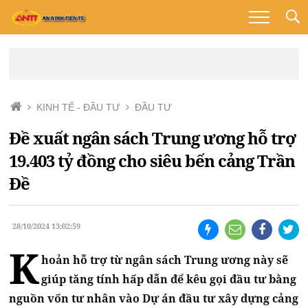
KINH TẾ - ĐẦU TƯ
ĐẦU TƯ
Đề xuất ngân sách Trung ương hỗ trợ
19.403 tỷ đồng cho siêu bến cảng Trần
Đề
28/10/2024 13:02:59
K
hoản hỗ trợ từ ngân sách Trung ương này sẽ
giúp tăng tính hấp dẫn để kêu gọi đầu tư bằng
nguồn vốn tư nhân vào Dự án đầu tư xây dựng cảng