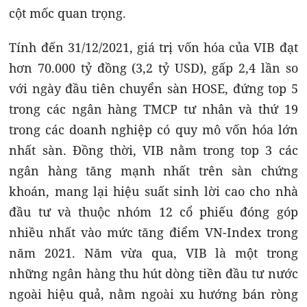
cột mốc quan trọng.
Tính đến 31/12/2021, giá trị vốn hóa của VIB đạt
hơn 70.000 tỷ đồng (3,2 tỷ USD), gấp 2,4 lần so
với ngày đầu tiên chuyển sàn HOSE, đứng top 5
trong các ngân hàng TMCP tư nhân và thứ 19
trong các doanh nghiệp có quy mô vốn hóa lớn
nhất sàn. Đồng thời, VIB nằm trong top 3 các
ngân hàng tăng mạnh nhất trên sàn chứng
khoán, mang lại hiệu suất sinh lời cao cho nhà
đầu tư và thuộc nhóm 12 cổ phiếu đóng góp
nhiều nhất vào mức tăng điểm VN-Index trong
năm 2021. Năm vừa qua, VIB là một trong
những ngân hàng thu hút dòng tiền đầu tư nước
ngoài hiệu quả, nằm ngoài xu hướng bán ròng