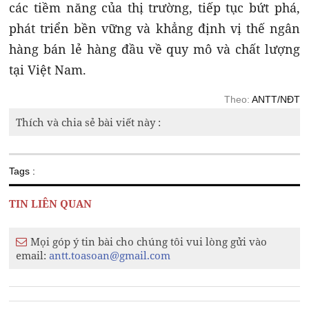
các tiềm năng của thị trường, tiếp tục bứt phá,
phát triển bền vững và khẳng định vị thế ngân
hàng bán lẻ hàng đầu về quy mô và chất lượng
tại Việt Nam.
Theo:
ANTT/NĐT
Thích và chia sẻ bài viết này :
Tags :
TIN LIÊN QUAN
Mọi góp ý tin bài cho chúng tôi vui lòng gửi vào
email:
antt.toasoan@gmail.com