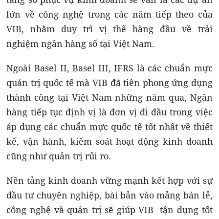
lớn về công nghệ trong các năm tiếp theo của
VIB, nhằm duy trì vị thế hàng đầu về trải
nghiệm ngân hàng số tại Việt Nam.
Ngoài Basel II, Basel III, IFRS là các chuẩn mực
quản trị quốc tế mà VIB đã tiên phong ứng dụng
thành công tại Việt Nam những năm qua, Ngân
hàng tiếp tục định vị là đơn vị đi đầu trong việc
áp dụng các chuẩn mực quốc tế tốt nhất về thiết
kế, vận hành, kiểm soát hoạt động kinh doanh
cũng như quản trị rủi ro.
Nền tảng kinh doanh vững mạnh kết hợp với sự
đầu tư chuyên nghiệp, bài bản vào mảng bán lẻ,
công nghệ và quản trị sẽ giúp VIB tận dụng tốt