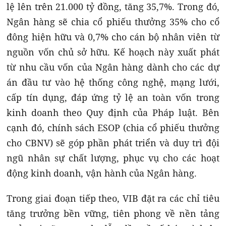
lệ lên trên 21.000 tỷ đồng, tăng 35,7%. Trong đó,
Ngân hàng sẽ chia cổ phiếu thưởng 35% cho cổ
đông hiện hữu và 0,7% cho cán bộ nhân viên từ
nguồn vốn chủ sở hữu. Kế hoạch này xuất phát
từ nhu cầu vốn của Ngân hàng dành cho các dự
án đầu tư vào hệ thống công nghệ, mạng lưới,
cấp tín dụng, đáp ứng tỷ lệ an toàn vốn trong
kinh doanh theo Quy định của Pháp luật. Bên
cạnh đó, chính sách ESOP (chia cổ phiếu thưởng
cho CBNV) sẽ góp phần phát triển và duy trì đội
ngũ nhân sự chất lượng, phục vụ cho các hoạt
động kinh doanh, vận hành của Ngân hàng.
Trong giai đoạn tiếp theo, VIB đặt ra các chỉ tiêu
tăng trưởng bền vững, tiên phong về nền tảng