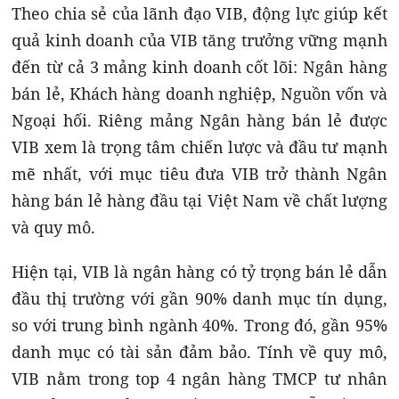
Theo chia sẻ của lãnh đạo VIB, động lực giúp kết
quả kinh doanh của VIB tăng trưởng vững mạnh
đến từ cả 3 mảng kinh doanh cốt lõi: Ngân hàng
bán lẻ, Khách hàng doanh nghiệp, Nguồn vốn và
Ngoại hối. Riêng mảng Ngân hàng bán lẻ được
VIB xem là trọng tâm chiến lược và đầu tư mạnh
mẽ nhất, với mục tiêu đưa VIB trở thành Ngân
hàng bán lẻ hàng đầu tại Việt Nam về chất lượng
và quy mô.
Hiện tại, VIB là ngân hàng có tỷ trọng bán lẻ dẫn
đầu thị trường với gần 90% danh mục tín dụng,
so với trung bình ngành 40%. Trong đó, gần 95%
danh mục có tài sản đảm bảo. Tính về quy mô,
VIB nằm trong top 4 ngân hàng TMCP tư nhân