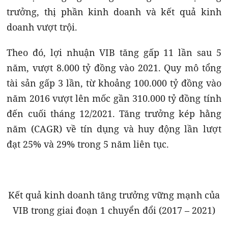
trưởng, thị phần kinh doanh và kết quả kinh
doanh vượt trội.
Theo đó, lợi nhuận VIB tăng gấp 11 lần sau 5
năm, vượt 8.000 tỷ đồng vào 2021. Quy mô tổng
tài sản gấp 3 lần, từ khoảng 100.000 tỷ đồng vào
năm 2016 vượt lên mốc gần 310.000 tỷ đồng tính
đến cuối tháng 12/2021. Tăng trưởng kép hằng
năm (CAGR) về tín dụng và huy động lần lượt
đạt 25% và 29% trong 5 năm liên tục.
Kết quả kinh doanh tăng trưởng vững mạnh của
VIB trong giai đoạn 1 chuyển đổi (2017 – 2021)