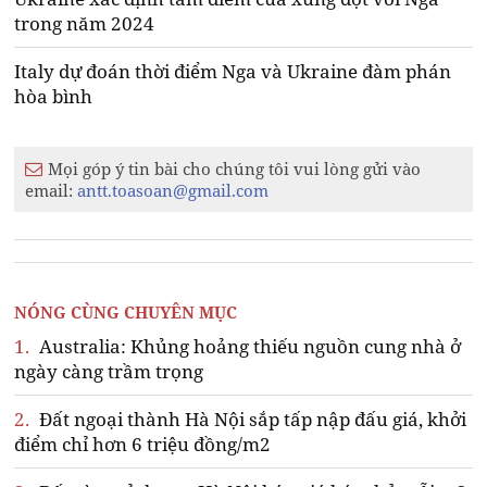
trong năm 2024
Italy dự đoán thời điểm Nga và Ukraine đàm phán
hòa bình
Mọi góp ý tin bài cho chúng tôi vui lòng gửi vào
email:
antt.toasoan@gmail.com
NÓNG CÙNG CHUYÊN MỤC
1.
Australia: Khủng hoảng thiếu nguồn cung nhà ở
ngày càng trầm trọng
2.
Đất ngoại thành Hà Nội sắp tấp nập đấu giá, khởi
điểm chỉ hơn 6 triệu đồng/m2