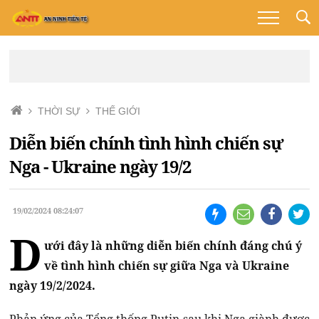
THỜI SỰ
THẾ GIỚI
Diễn biến chính tình hình chiến sự
Nga - Ukraine ngày 19/2
19/02/2024 08:24:07
D
ưới đây là những diễn biến chính đáng chú ý
về tình hình chiến sự giữa Nga và Ukraine
ngày 19/2/2024.